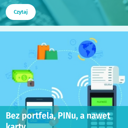
Czytaj
Bez portfela, PINu, a nawet
karty