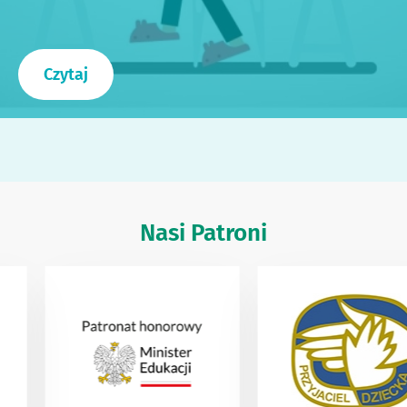
Czytaj
Nasi Patroni