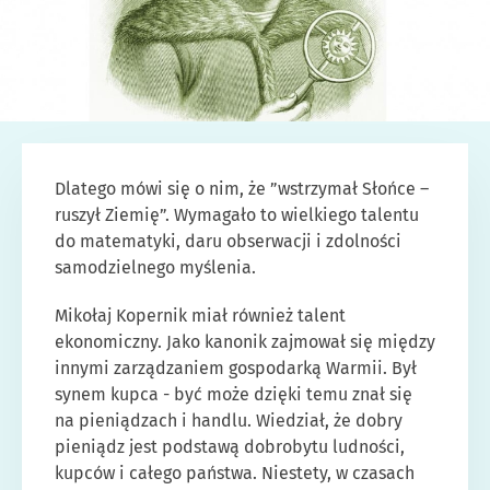
Dlatego mówi się o nim, że ”wstrzymał Słońce –
ruszył Ziemię”. Wymagało to wielkiego talentu
do matematyki, daru obserwacji i zdolności
samodzielnego myślenia.
Mikołaj Kopernik miał również talent
ekonomiczny. Jako kanonik zajmował się między
innymi zarządzaniem gospodarką Warmii. Był
synem kupca - być może dzięki temu znał się
na pieniądzach i handlu. Wiedział, że dobry
pieniądz jest podstawą dobrobytu ludności,
kupców i całego państwa. Niestety, w czasach