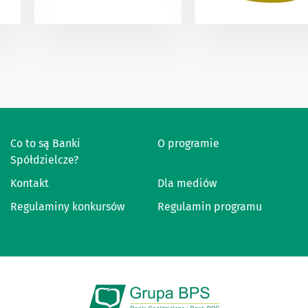
Co to są Banki
O programie
Spółdzielcze?
Kontakt
Dla mediów
Regulaminy konkursów
Regulamin programu