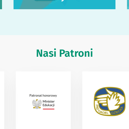
Nasi Patroni