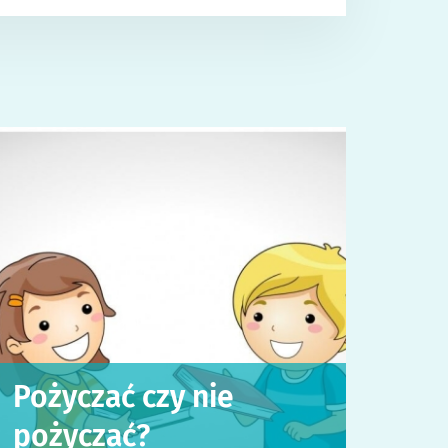
Pożyczać czy nie
pożyczać?