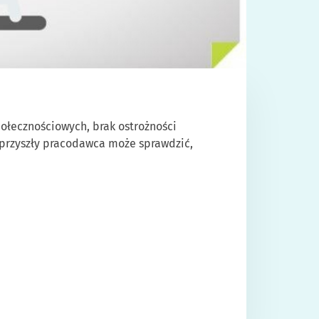
ołecznościowych, brak ostrożności
 przyszły pracodawca może sprawdzić,