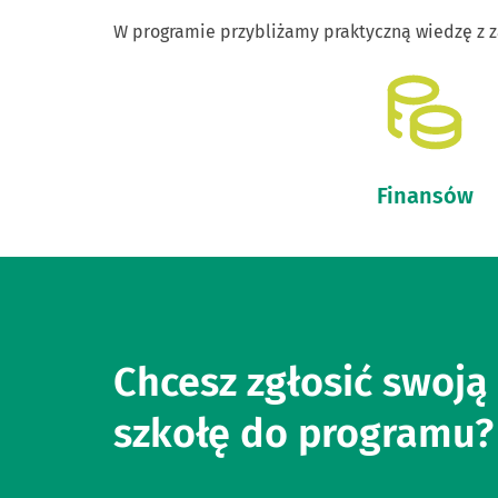
W programie przybliżamy praktyczną wiedzę z z
Finansów
Chcesz zgłosić swoją
szkołę do programu?