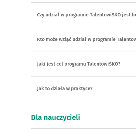
Czy udział w programie TalentowiSKO jest b
Kto może wziąć udział w programie Talento
Jaki jest cel programu TalentowiSKO?
Jak to działa w praktyce?
Dla nauczycieli