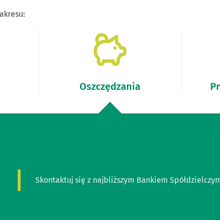
akresu:
Oszczędzania
Pr
Skontaktuj się z najbliższym Bankiem Spółdzielczy