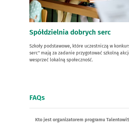
Spółdzielnia dobrych serc
Szkoły podstawowe, które uczestniczą w konkur
serc" mają za zadanie przygotować szkolną akcj
wesprzeć lokalną społeczność.
FAQs
Kto jest organizatorem programu Talentowi