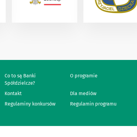
Co to są Banki
O programie
Spółdzielcze?
Kontakt
Dla mediów
Regulaminy konkursów
Regulamin programu