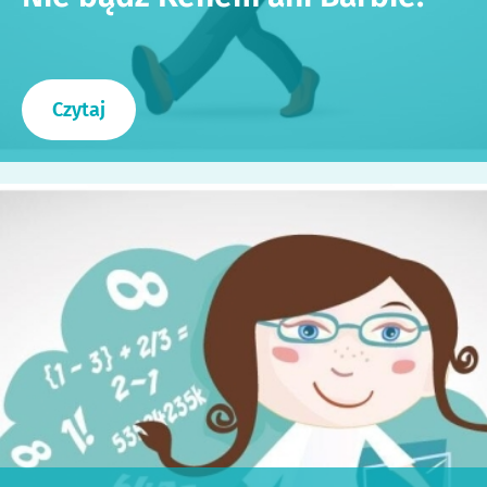
Czytaj