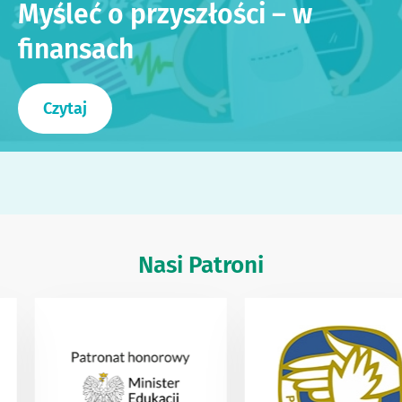
Myśleć o przyszłości – w
finansach
Czytaj
Nasi Patroni