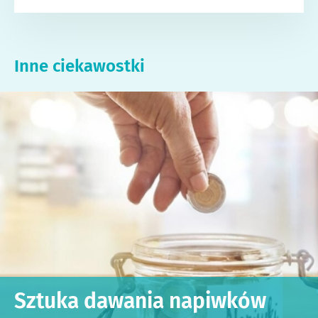
Inne ciekawostki
Sztuka dawania napiwków