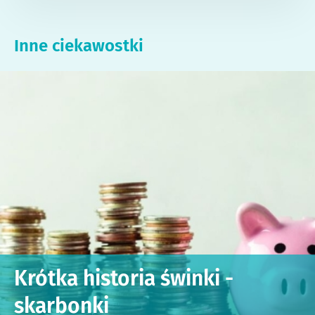
Inne ciekawostki
Krótka historia świnki -
skarbonki