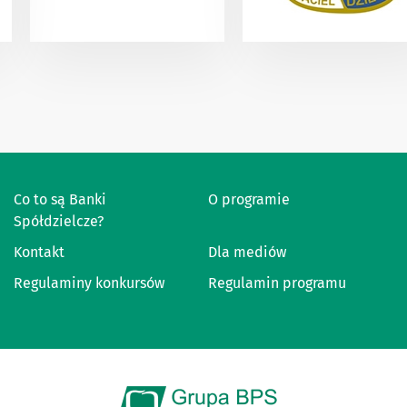
Co to są Banki
O programie
Spółdzielcze?
Kontakt
Dla mediów
Regulaminy konkursów
Regulamin programu