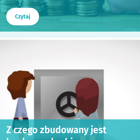
Czytaj
Z czego zbudowany jest