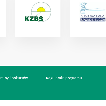
aminy konkursów
Regulamin programu