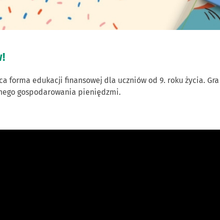
!
ca forma edukacji finansowej dla uczniów od 9. roku życia. 
lnego gospodarowania pieniędzmi.