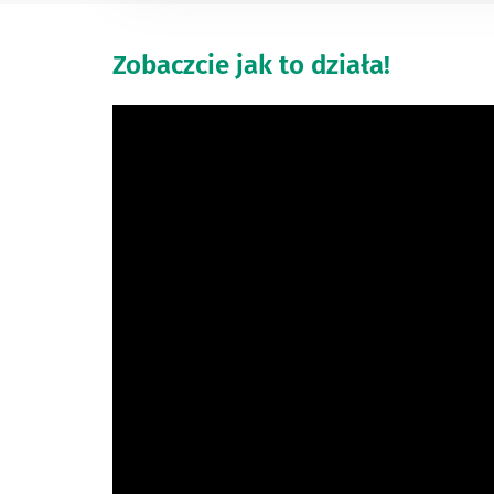
Zobaczcie jak to działa!