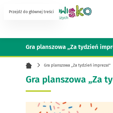
Przejdź do głównej treści
Gra planszowa „Za tydzień impr
Gra planszowa „Za tydzień impreza!"
Gra planszowa „Za ty