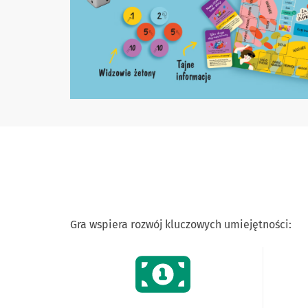
Gra wspiera rozwój kluczowych umiejętności: