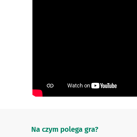
Na czym polega gra?