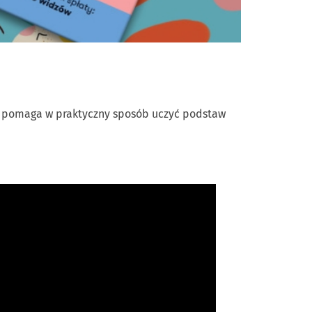
Gra pomaga w praktyczny sposób uczyć podstaw