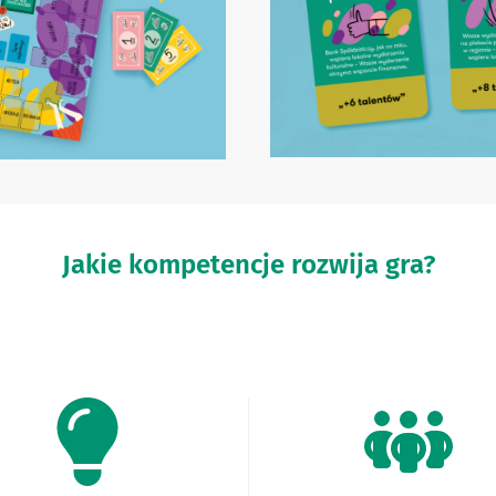
Jakie kompetencje rozwija gra?