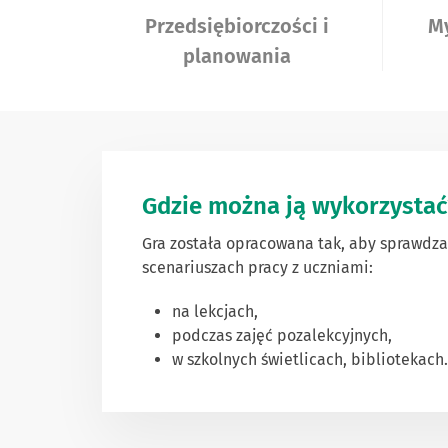
Przedsiębiorczości i
My
planowania
Gdzie można ją wykorzystać
Gra została opracowana tak, aby sprawdza
scenariuszach pracy z uczniami:
na lekcjach,
podczas zajęć pozalekcyjnych,
w szkolnych świetlicach, bibliotekach.