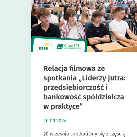
Relacja filmowa ze
spotkania „Liderzy jutra:
przedsiębiorczość i
bankowość spółdzielcza
w praktyce”
26.09.2024
20 września spotkaliśmy się z częścią