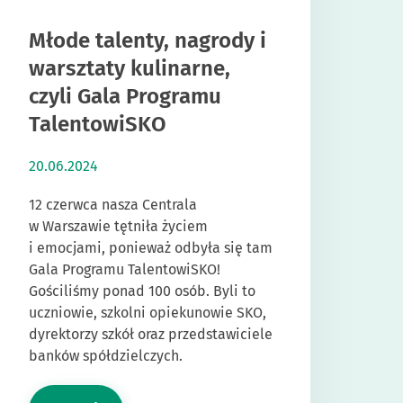
Młode talenty, nagrody i
warsztaty kulinarne,
czyli Gala Programu
TalentowiSKO
20.06.2024
12 czerwca nasza Centrala
w Warszawie tętniła życiem
i emocjami, ponieważ odbyła się tam
Gala Programu TalentowiSKO!
Gościliśmy ponad 100 osób. Byli to
uczniowie, szkolni opiekunowie SKO,
dyrektorzy szkół oraz przedstawiciele
banków spółdzielczych.