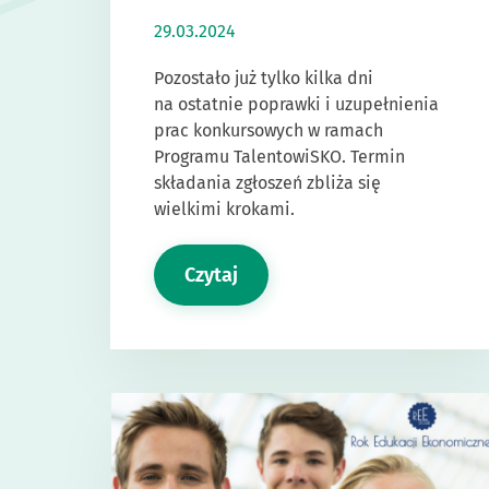
29.03.2024
Pozostało już tylko kilka dni
na ostatnie poprawki i uzupełnienia
prac konkursowych w ramach
Programu TalentowiSKO. Termin
składania zgłoszeń zbliża się
wielkimi krokami.
Czytaj