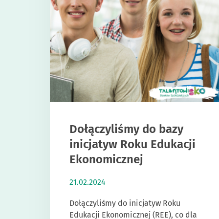
Dołączyliśmy do bazy
inicjatyw Roku Edukacji
Ekonomicznej
21.02.2024
Dołączyliśmy do inicjatyw Roku
Edukacji Ekonomicznej (REE), co dla