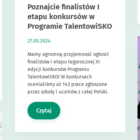
Poznajcie finalistów I
etapu konkursów w
Programie TalentowiSKO
27.05.2024
Mamy ogromną przyjemność ogłosić
finalistów I etapu tegorocznej XI
edycji konkursów Programu
TalentowiSKO! W konkursach
ocenialiśmy aż 143 prace zgłoszone
przez szkoły i uczniów z całej Polski.
Czytaj