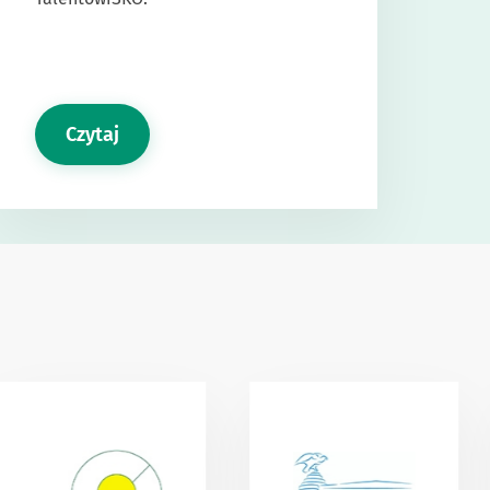
Czytaj