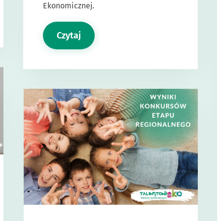
Ekonomicznej.
Czytaj