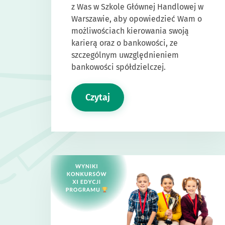
z Was w Szkole Głównej Handlowej w
Warszawie, aby opowiedzieć Wam o
możliwościach kierowania swoją
karierą oraz o bankowości, ze
szczególnym uwzględnieniem
bankowości spółdzielczej.
Czytaj