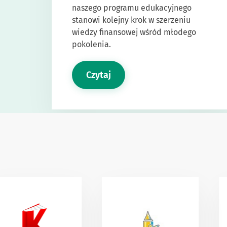
naszego programu edukacyjnego
stanowi kolejny krok w szerzeniu
wiedzy finansowej wśród młodego
pokolenia.
Czytaj