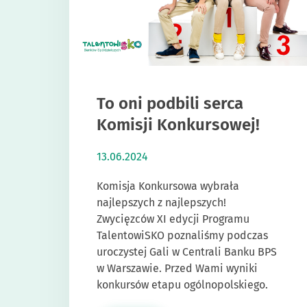
To oni podbili serca
Komisji Konkursowej!
13.06.2024
Komisja Konkursowa wybrała
najlepszych z najlepszych!
Zwycięzców XI edycji Programu
TalentowiSKO poznaliśmy podczas
uroczystej Gali w Centrali Banku BPS
w Warszawie. Przed Wami wyniki
konkursów etapu ogólnopolskiego.