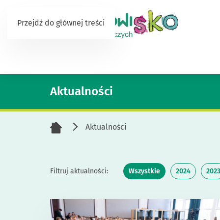
Przejdź do głównej treści
Aktualności
Aktualności
Filtruj aktualności:
Wszystkie
2024
202