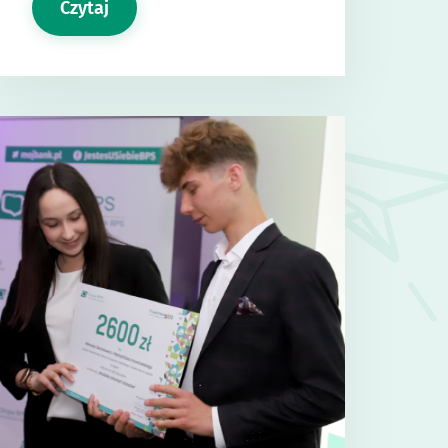
Czytaj