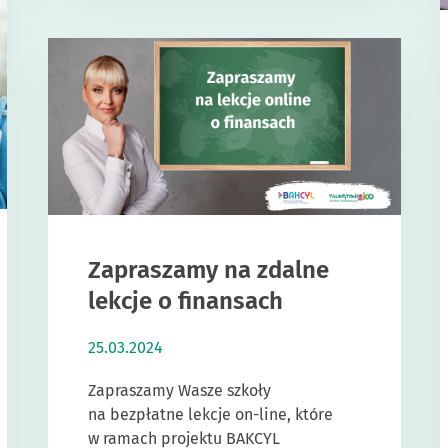
Zapraszamy na zdalne
lekcje o finansach
25.03.2024
Zapraszamy Wasze szkoły
na bezpłatne lekcje on-line, które
w ramach projektu BAKCYL