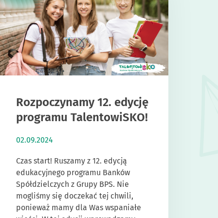
Rozpoczynamy 12. edycję
programu TalentowiSKO!
02.09.2024
Czas start! Ruszamy z 12. edycją
edukacyjnego programu Banków
Spółdzielczych z Grupy BPS. Nie
mogliśmy się doczekać tej chwili,
ponieważ mamy dla Was wspaniałe