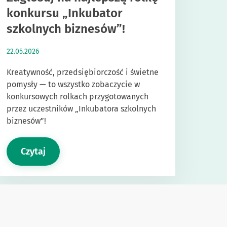
konkursu „Inkubator
szkolnych biznesów”!
22.05.2026
Kreatywność, przedsiębiorczość i świetne
pomysły — to wszystko zobaczycie w
konkursowych rolkach przygotowanych
przez uczestników „Inkubatora szkolnych
biznesów”!
Czytaj