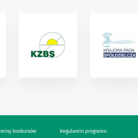
aminy konkursów
Regulamin programu