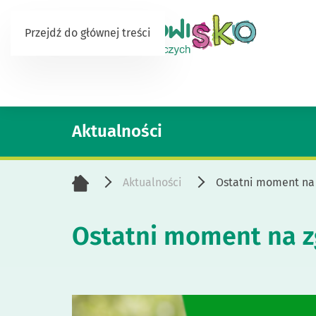
Przejdź do głównej treści
Aktualności
Aktualności
Ostatni moment na 
Ostatni moment na z