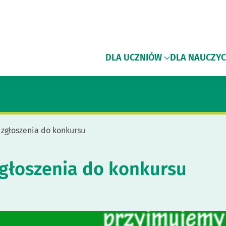
DLA UCZNIÓW
DLA NAUCZYC
zgłoszenia do konkursu
głoszenia do konkursu