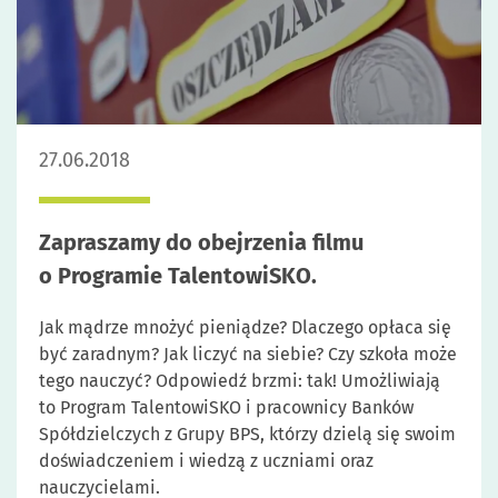
27.06.2018
Zapraszamy do obejrzenia filmu
o Programie TalentowiSKO.
Jak mądrze mnożyć pieniądze? Dlaczego opłaca się
być zaradnym? Jak liczyć na siebie? Czy szkoła może
tego nauczyć? Odpowiedź brzmi: tak! Umożliwiają
to Program TalentowiSKO i pracownicy Banków
Spółdzielczych z Grupy BPS, którzy dzielą się swoim
doświadczeniem i wiedzą z uczniami oraz
nauczycielami.