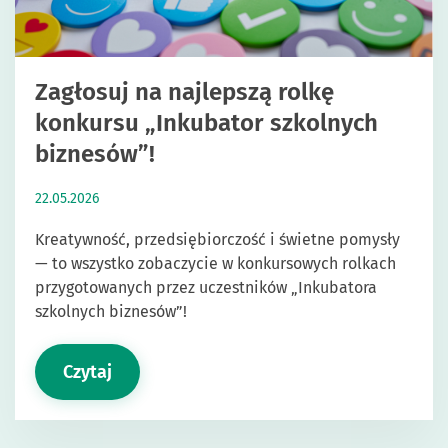
Zagłosuj na najlepszą rolkę
konkursu „Inkubator szkolnych
biznesów”!
22.05.2026
Kreatywność, przedsiębiorczość i świetne pomysły
— to wszystko zobaczycie w konkursowych rolkach
przygotowanych przez uczestników „Inkubatora
szkolnych biznesów”!
Czytaj