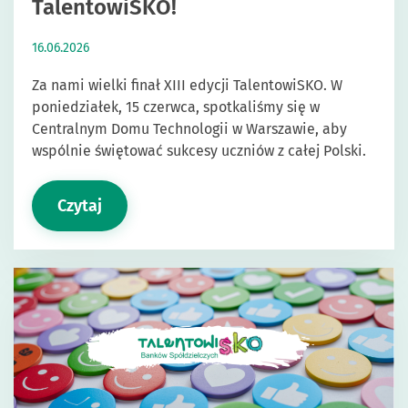
TalentowiSKO!
16.06.2026
Za nami wielki finał XIII edycji TalentowiSKO. W
poniedziałek, 15 czerwca, spotkaliśmy się w
Centralnym Domu Technologii w Warszawie, aby
wspólnie świętować sukcesy uczniów z całej Polski.
Czytaj