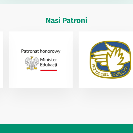
Nasi Patroni